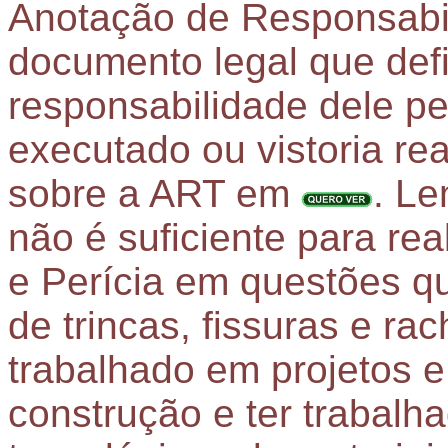
Anotação de Responsabi
documento legal que def
responsabilidade dele pe
executado ou vistoria re
sobre a ART em
.
Le
não é suficiente para rea
e Perícia em questões q
de trincas, fissuras e ra
trabalhado em projetos e
construção e ter trabal