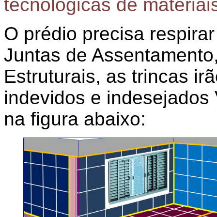
tecnológicas de materiai
O prédio precisa respirar
Juntas de Assentamento
Estruturais, as trincas i
indevidos e indesejados 
na figura abaixo: