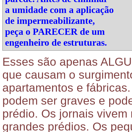
a umidade com a aplicação
de impermeabilizante,
peça o
PARECER
de um
engenheiro de estruturas.
Esses são apenas ALGU
que causam o surgimento
apartamentos e fábricas
podem ser graves e pode
prédio. Os jornais vivem
grandes prédios. Os peq