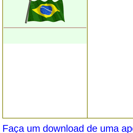
Faça um download de uma apo