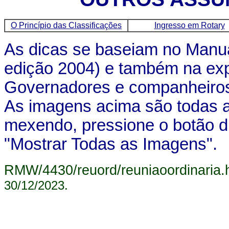
O Princípio das Classificações
Ingresso em Rotary
As dicas se baseiam no Manu
edição 2004) e também na exp
Governadores e companheiros
As imagens acima são todas 
mexendo, pressione o botão di
"Mostrar Todas as Imagens".
RMW/4430/reuord/reuniaoordinaria.
30/12/2023
.