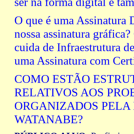
ser na forma digital e t
O que é uma Assinatura 
nossa assinatura gráfica
cuida de Infraestrutura 
uma Assinatura com Certi
COMO ESTÃO ESTRU
RELATIVOS AOS PR
ORGANIZADOS PELA 
WATANABE?