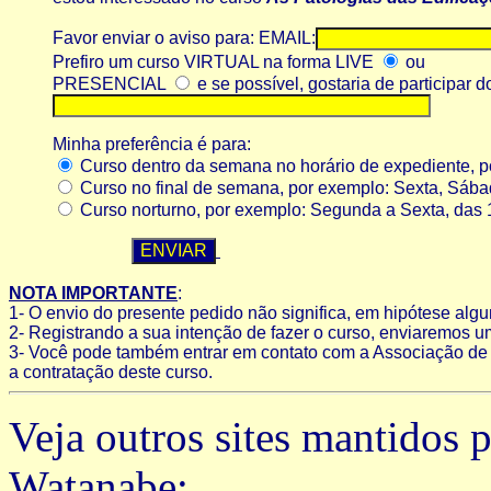
Favor enviar o aviso para: EMAIL:
Prefiro um curso VIRTUAL na forma LIVE
ou
PRESENCIAL
e se possível, gostaria de participar 
Minha preferência é para:
Curso dentro da semana no horário de expediente, po
Curso no final de semana, por exemplo: Sexta, Sába
Curso norturno, por exemplo: Segunda a Sexta, das 
NOTA IMPORTANTE
:
1- O envio do presente pedido não significa, em hipótese alg
2- Registrando a sua intenção de fazer o curso, enviaremos 
3- Você pode também entrar em contato com a Associação de A
a contratação deste curso.
Veja outros sites mantidos
Watanabe: