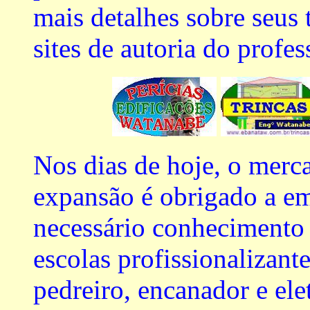
mais detalhes sobre seus
sites de autoria do profe
Nos dias de hoje, o mer
expansão é obrigado a em
necessário conhecimento e
escolas profissionalizant
pedreiro, encanador e elet