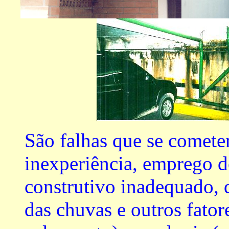
São falhas que se comete
inexperiência, emprego d
construtivo inadequado,
das chuvas e outros fator