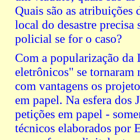
Quais são as atribuições
local do desastre precisa
policial se for o caso?
Com a popularização da
eletrônicos" se tornaram
com vantagens os projetos
em papel. Na esfera dos J
petições em papel - somen
técnicos elaborados por 