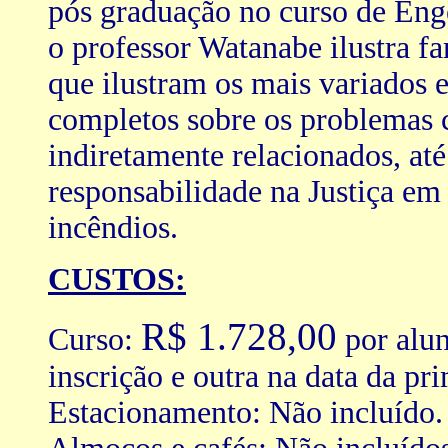
pós graduação no curso de En
o professor Watanabe ilustra f
que ilustram os mais variados 
completos sobre os problemas c
indiretamente relacionados, a
responsabilidade na Justiça em 
incêndios.
CUSTOS:
R$ 1.728,00
Curso:
por alun
inscrição e outra na data da pri
Estacionamento: Não incluído.