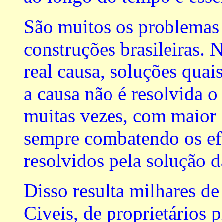
São muitos os problemas
construções brasileiras. 
real causa, soluções qua
a causa não é resolvida o
muitas vezes, com maior 
sempre combatendo os efe
resolvidos pela solução d
Disso resulta milhares de
Civeis, de proprietários 