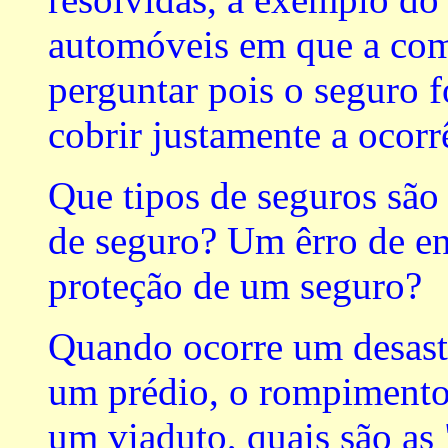
automóveis em que a com
perguntar pois o seguro f
cobrir justamente a ocorr
Que tipos de seguros são
de seguro? Um êrro de en
proteção de um seguro?
Quando ocorre um desas
um prédio, o rompimento
um viaduto, quais são as