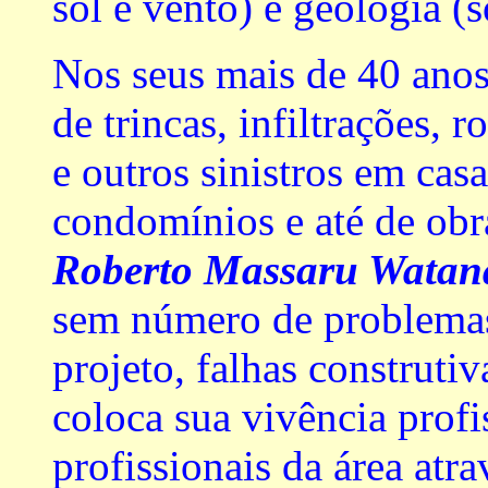
sol e vento) e geologia (s
Nos seus mais de 40 anos
de trincas, infiltrações
e outros sinistros em casa
condomínios e até de obr
Roberto Massaru Wata
sem número de problemas
projeto, falhas construtiv
coloca sua vivência profi
profissionais da área atra