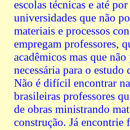
escolas técnicas e até por
universidades que não po
materiais e processos con
empregam professores, qu
acadêmicos mas que não 
necessária para o estudo 
Não é difícil encontrar n
brasileiras professores 
de obras ministrando mat
construção. Já encontrie 