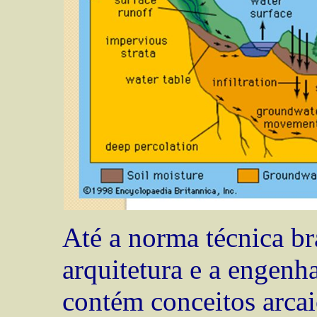
Até a norma técnica br
arquitetura e a engenha
contém conceitos arca