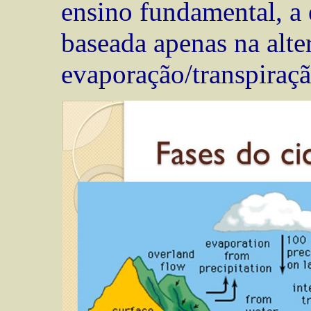
ensino fundamental, a
baseada apenas na alte
evaporação/transpiraçã