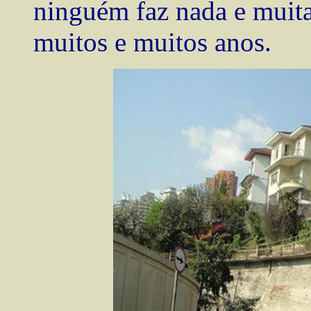
ninguém faz nada e muita
muitos e muitos anos.