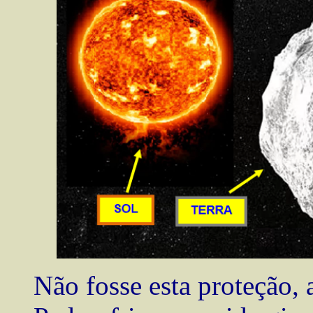
Não fosse esta proteção,