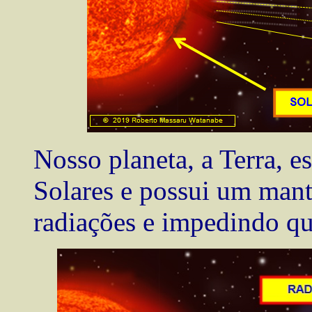
Nosso planeta, a Terra, 
Solares e possui um mant
radiações e impedindo qu