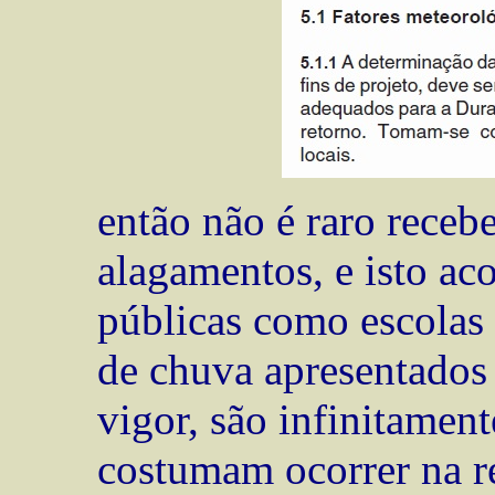
então não é raro receb
alagamentos, e isto ac
públicas como escolas 
de chuva apresentados
vigor, são infinitament
costumam ocorrer na r