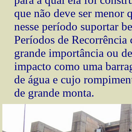
que não deve ser menor 
nesse período suportar 
Períodos de Recorrência 
grande importância ou d
impacto como uma barra
de água e cujo rompiment
de grande monta.