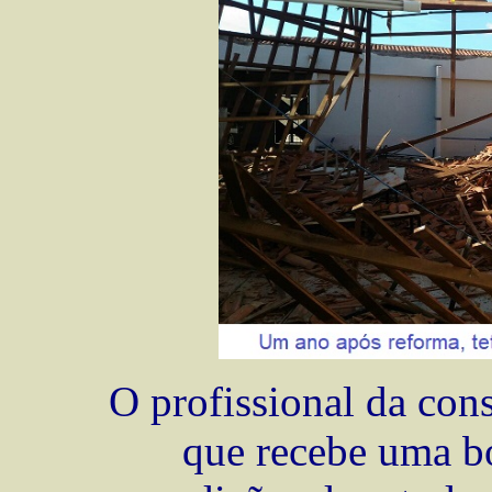
O profissional da con
que recebe uma b