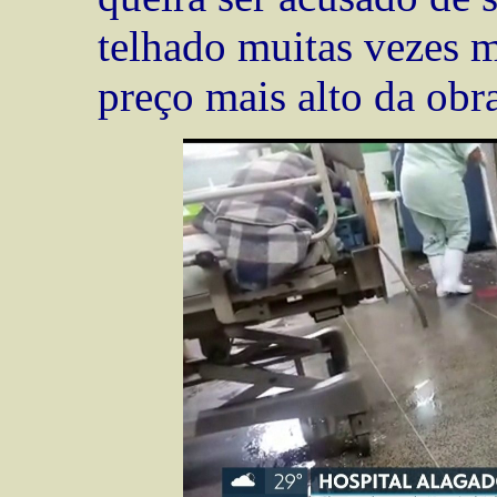
telhado muitas vezes m
preço mais alto da obr