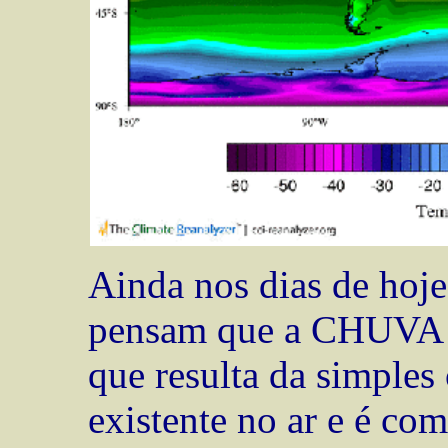
Ainda nos dias de hoj
pensam que a CHUVA 
que resulta da simple
existente no ar e é co