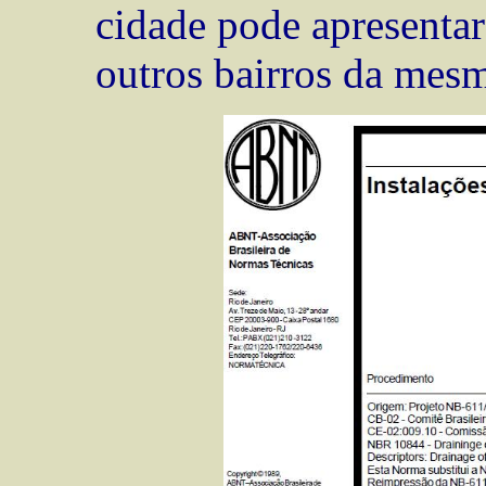
cidade pode apresentar
outros bairros da mesm