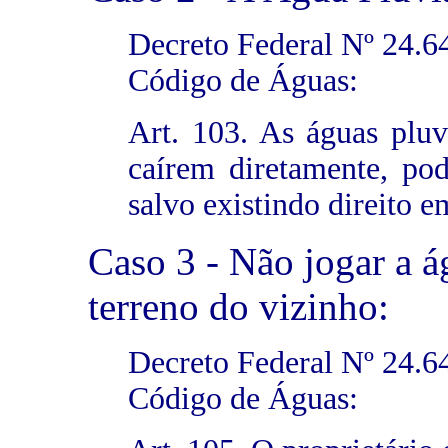
Decreto Federal Nº 24
Código de Águas:
Art. 103. As águas plu
caírem diretamente, po
salvo existindo direito e
Caso 3 - Não jogar a á
terreno do vizinho:
Decreto Federal Nº 24
Código de Águas: