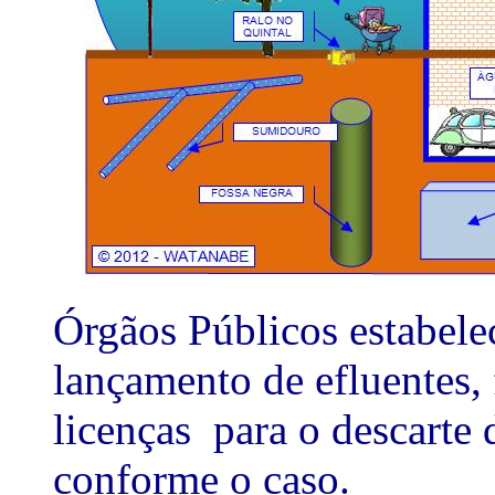
Órgãos Públicos estabelec
lançamento de efluentes,
licenças para o descarte 
conforme o caso.