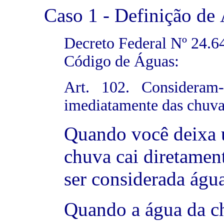
Caso 1 - Definição de 
Decreto Federal Nº 24
Código de Águas:
Art. 102. Consideram
imediatamente das chuva
Quando você deixa 
chuva cai diretament
ser considerada água
Quando a água da ch