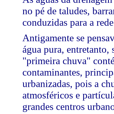
no pé de taludes, barra
conduzidas para a rede
Antigamente se pensav
água pura, entretanto, 
"primeira chuva" conté
contaminantes, princip
urbanizadas, pois a ch
atmosféricos e partícu
grandes centros urbano