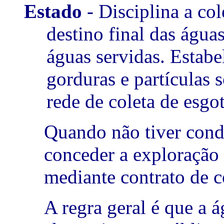
Estado
- Disciplina a col
destino final das águas
águas servidas. Estabe
gorduras e partículas 
rede de coleta de esgot
Quando não tiver cond
conceder a exploração 
mediante contrato de c
A regra geral é que a 