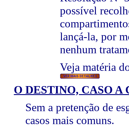
possível recolh
compartimentos
lançá-la, por m
nenhum tratam
Veja matéria do
O DESTINO, CASO A 
Sem a pretenção de esg
casos mais comuns.