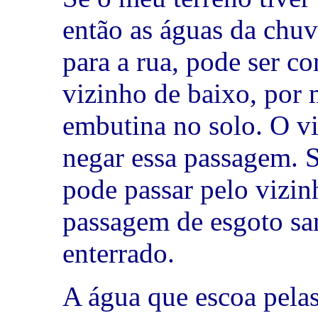
então as águas da chuv
para a rua, pode ser c
vizinho de baixo, por
embutina no solo. O v
negar essa passagem. 
pode passar pelo vizin
passagem de esgoto sa
enterrado.
A água que escoa pelas