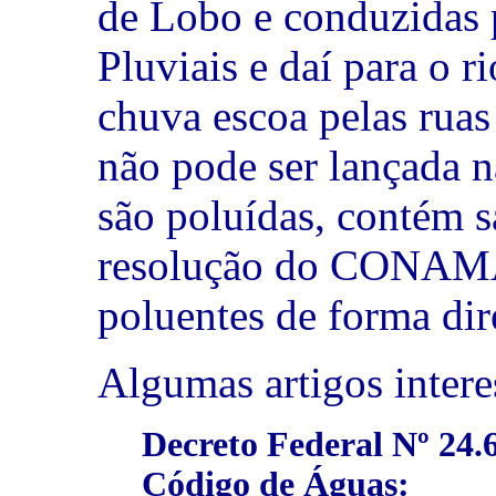
de Lobo e conduzidas 
Pluviais e daí para o 
chuva escoa pelas ruas 
não pode ser lançada n
são poluídas, contém s
resolução do CONAMA
poluentes de forma dire
Algumas artigos intere
Decreto Federal Nº 24
Código de Águas: