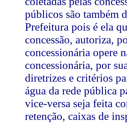
coletadas pelas conces
públicos são também d
Prefeitura pois é ela 
concessão, autoriza, p
concessionária opere n
concessionária, por su
diretrizes e critérios p
água da rede pública pa
vice-versa seja feita c
retenção, caixas de ins