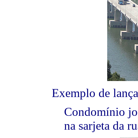
Exemplo de lança
Condomínio jog
na sarjeta da ru