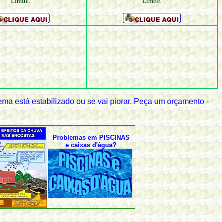
Limite.
Limite.
ema está estabilizado ou se vai piorar. Peça um orçamento -
Problemas em PISCINAS
e caixas d'água?