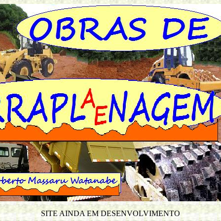
SITE AINDA EM DESENVOLVIMENTO