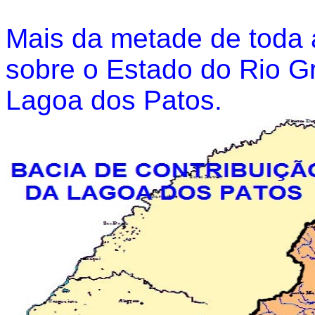
Mais da metade de toda 
sobre o Estado do Rio Gr
Lagoa dos Patos.