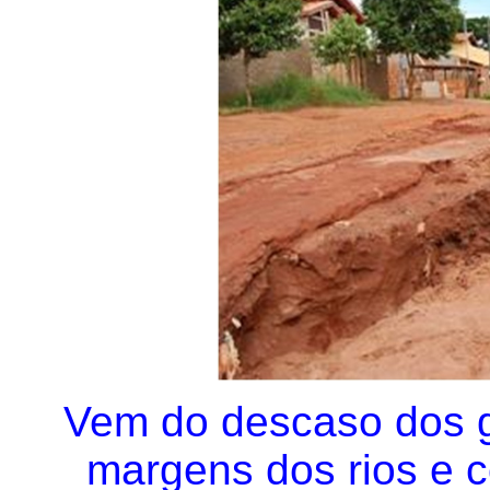
Vem do descaso dos 
margens dos rios e 