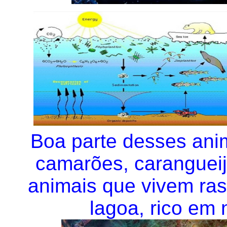
Boa parte desses anim
camarões, carangueij
animais que vivem ras
lagoa, rico em 