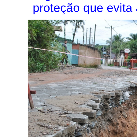
proteção que evita