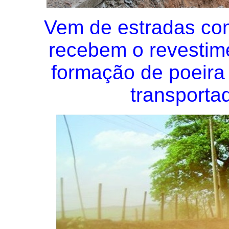
Vem de estradas com
recebem o revestime
formação de poeira 
transportad