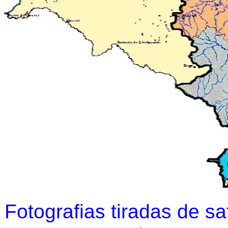
Fotografias tiradas de s