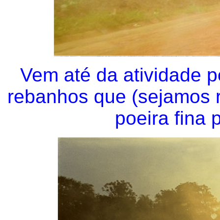
Vem até da atividade 
rebanhos que (sejamos r
poeira fina