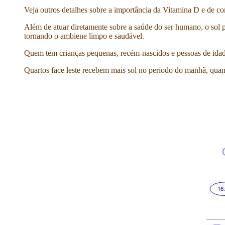
Veja outros detalhes sobre a importância da Vitamina D e de c
Além de atuar diretamente sobre a saúde do ser humano, o sol p
tornando o ambiene limpo e saudável.
Quem tem crianças pequenas, recém-nascidos e pessoas de idade 
Quartos face leste recebem mais sol no período do manhã, quant