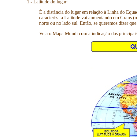
1 - Latitude do lugar:
É a distância do lugar em relação à Linha do Equa
caracteriza a Latitude vai aumentando em Graus (me
norte ou no lado sul. Então, se queremos dizer que
Veja o Mapa Mundi com a indicação das principais