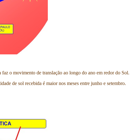
rra faz o movimento de translação ao longo do ano em redor do Sol.
idade de sol recebida é maior nos meses entre junho e setembro.