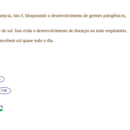
ssepcia, isto é, bloqueando o desenvolvimento de germes patogênicos,
e sol. Isso evita o desenvolvimento de doenças no trato respiratório.
 recebem sol quase todo o dia.