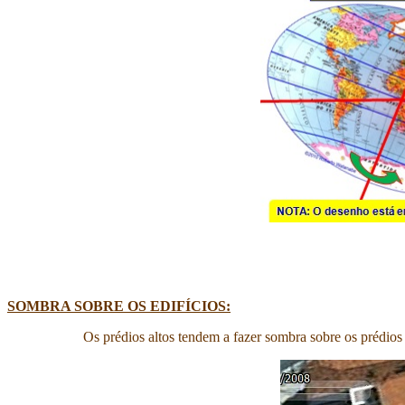
SOMBRA SOBRE OS EDIFÍCIOS:
Os prédios altos tendem a fazer sombra sobre os prédios