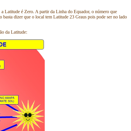
, a Latitude é Zero. A partir da Linha do Equador, o número que
 basta dizer que o local tem Latitude 23 Graus pois pode ser no lado
ão da Latitude: