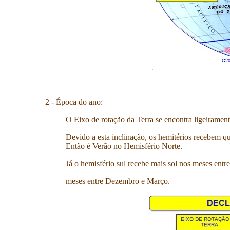
2 - Época do ano:
O Eixo de rotação da Terra se encontra ligeirament
Devido a esta inclinação, os hemitérios recebem qu
Então é Verão no Hemisfério Norte.
Já o hemisfério sul recebe mais sol nos meses ent
meses entre Dezembro e Março.