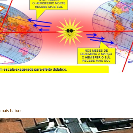
 mais baixos.