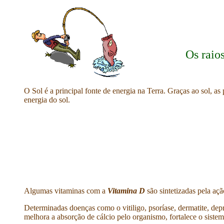
Os raio
O Sol é a principal fonte de energia na Terra. Graças ao sol, a
energia do sol.
Algumas vitaminas com a
Vitamina D
são sintetizadas pela açã
Determinadas doenças como o vitiligo, psoríase, dermatite, dep
melhora a absorção de cálcio pelo organismo, fortalece o sistem