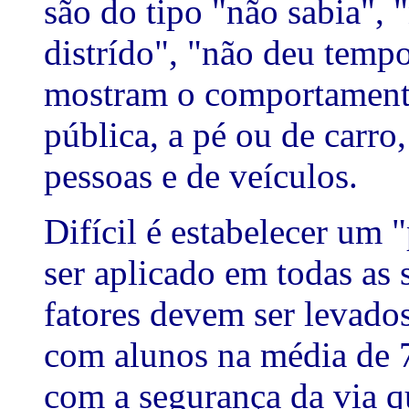
são do tipo "não sabia", 
distrído", "não deu tempo
mostram o comportamento
pública, a pé ou de carro
pessoas e de veículos.
Difícil é estabelecer um 
ser aplicado em todas as 
fatores devem ser levado
com alunos na média de 7
com a segurança da via q