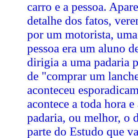
carro e a pessoa. Apar
detalhe dos fatos, ver
por um motorista, uma
pessoa era um aluno de
dirigia a uma padaria 
de "comprar um lanche
aconteceu esporadicam
acontece a toda hora e
padaria, ou melhor, o 
parte do Estudo que vai