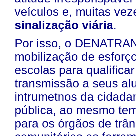
veículos e, muitas vez
sinalização viária
.
Por isso, o DENATRAN 
mobilização de esforço
escolas para qualifica
transmissão a seus al
intrumetnos da cidada
pública, ao mesmo tem
para os órgãos de trân