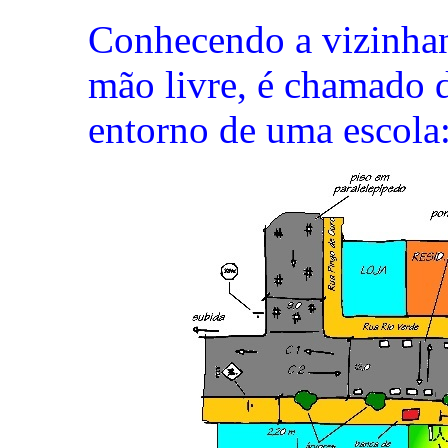
Conhecendo a vizinhan
mão livre, é chamado d
entorno de uma escola