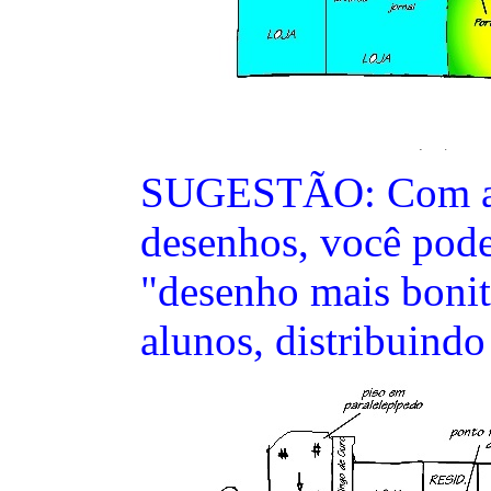
SUGESTÃO: Com a m
desenhos, você pode
"desenho mais bonit
alunos, distribuindo