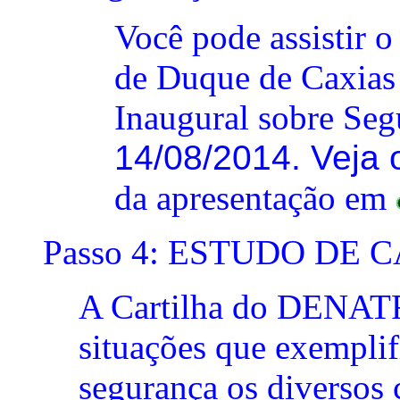
Você pode assistir
de Duque de Caxias 
Inaugural sobre Seg
14/08/2014. Veja
da apresentação em
Passo 4: ESTUDO DE 
A Cartilha do DENATR
situações que exemplif
segurança os diversos