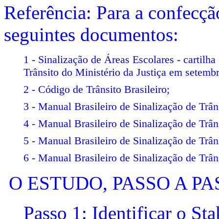
Referência: Para a confecçã
seguintes documentos:
1 - Sinalização de Áreas Escolares - carti
Trânsito do Ministério da Justiça em setemb
2 - Código de Trânsito Brasileiro;
3 - Manual Brasileiro de Sinalização de Trân
4 - Manual Brasileiro de Sinalização de Trân
5 - Manual Brasileiro de Sinalização de Trân
6 - Manual Brasileiro de Sinalização de Trân
O ESTUDO, PASSO A PA
Passo 1: Identificar o St