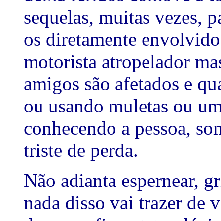
sequelas, muitas vezes, 
os diretamente envolvido
motorista atropelador ma
amigos são afetados e q
ou usando muletas ou um
conhecendo a pessoa, so
triste de perda.
Não adianta espernear, gri
nada disso vai trazer de