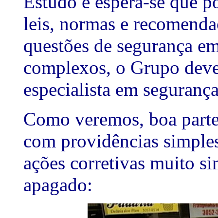
Estudo e espera-se que 
leis, normas e recomendaç
questões de segurança em
complexos, o Grupo deve 
especialista em segurança
Como veremos, boa parte 
com providências simple
ações corretivas muito s
apagado: