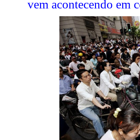
vem acontecendo em c