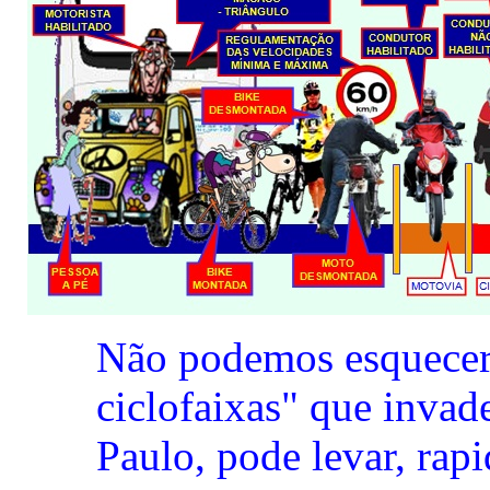
Não podemos esquecer 
ciclofaixas" que invad
Paulo, pode levar, ra