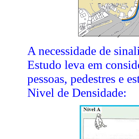
A necessidade de sinal
Estudo leva em consid
pessoas, pedestres e e
Nivel de Densidade: