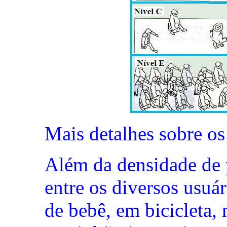
Mais detalhes sobre o
Além da densidade de p
entre os diversos usuár
de bebê, em bicicleta, 