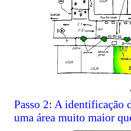
Passo 2: A identificação
uma área muito maior que