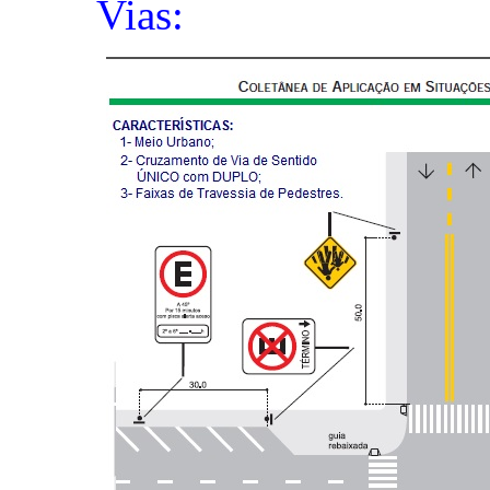
Vias: