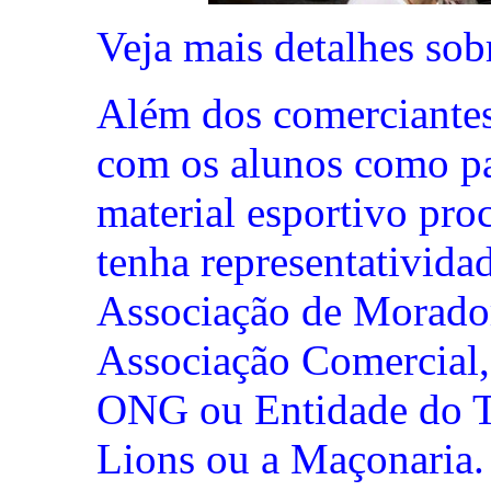
Veja mais detalhes so
Além dos comerciantes
com os alunos como pad
material esportivo pro
tenha representativid
Associação de Morado
Associação Comercial,
ONG ou Entidade do Te
Lions ou a Maçonaria