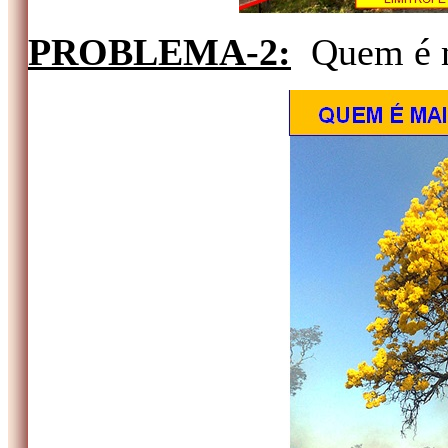
PROBLEMA-2:
Quem é m