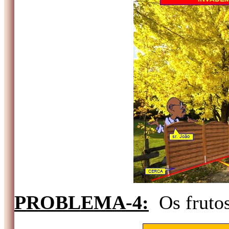
PROBLEMA-4:
Os fruto