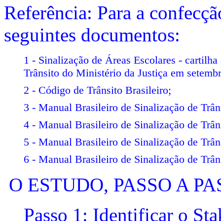
Referência: Para a confecçã
seguintes documentos:
1 - Sinalização de Áreas Escolares - carti
Trânsito do Ministério da Justiça em setemb
2 - Código de Trânsito Brasileiro;
3 - Manual Brasileiro de Sinalização de Trân
4 - Manual Brasileiro de Sinalização de Trân
5 - Manual Brasileiro de Sinalização de Trân
6 - Manual Brasileiro de Sinalização de Trân
O ESTUDO, PASSO A PA
Passo 1: Identificar o St