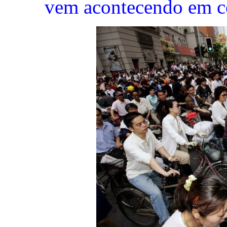
vem acontecendo em c