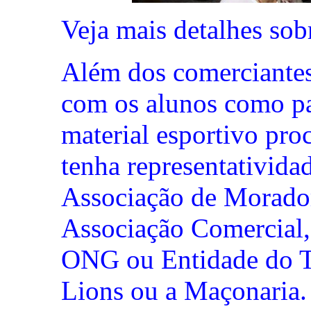
Veja mais detalhes so
Além dos comerciantes
com os alunos como pad
material esportivo pro
tenha representativid
Associação de Morado
Associação Comercial,
ONG ou Entidade do Te
Lions ou a Maçonaria