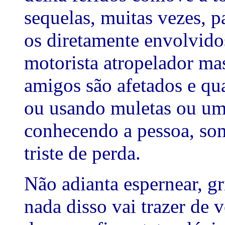
sequelas, muitas vezes, 
os diretamente envolvido
motorista atropelador ma
amigos são afetados e q
ou usando muletas ou um
conhecendo a pessoa, so
triste de perda.
Não adianta espernear, gri
nada disso vai trazer de