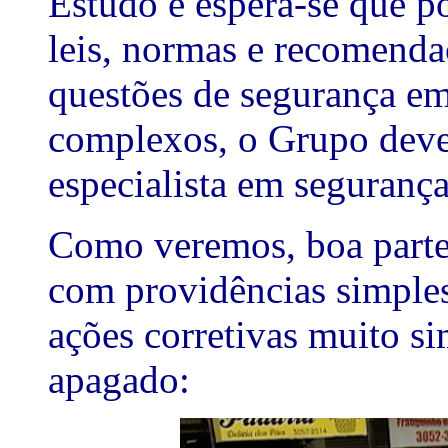
Estudo e espera-se que 
leis, normas e recomendaç
questões de segurança em
complexos, o Grupo deve 
especialista em segurança
Como veremos, boa parte 
com providências simple
ações corretivas muito s
apagado: