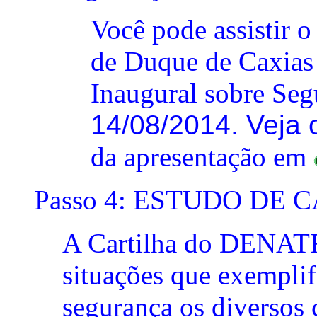
Você pode assistir
de Duque de Caxias 
Inaugural sobre Seg
14/08/2014. Veja
da apresentação em
Passo 4: ESTUDO DE 
A Cartilha do DENATR
situações que exemplif
segurança os diversos