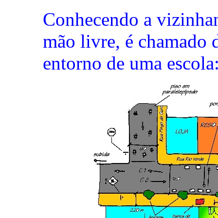
Conhecendo a vizinhan
mão livre, é chamado d
entorno de uma escola