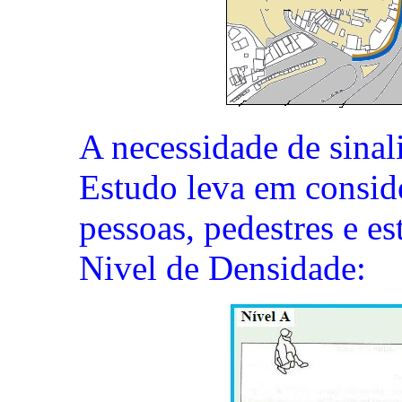
A necessidade de sinal
Estudo leva em consid
pessoas, pedestres e e
Nivel de Densidade: