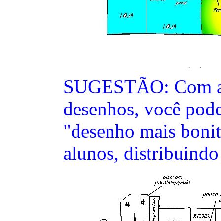
SUGESTÃO: Com a m
desenhos, você pode
"desenho mais bonit
alunos, distribuindo