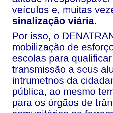
veículos e, muitas vez
sinalização viária
.
Por isso, o DENATRAN 
mobilização de esforço
escolas para qualifica
transmissão a seus al
intrumetnos da cidada
pública, ao mesmo tem
para os órgãos de trân