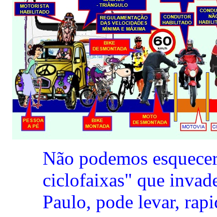
Não podemos esquecer 
ciclofaixas" que invad
Paulo, pode levar, ra