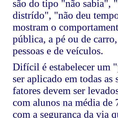
são do tipo "não sabia", 
distrído", "não deu tempo
mostram o comportamento
pública, a pé ou de carro
pessoas e de veículos.
Difícil é estabelecer um 
ser aplicado em todas as 
fatores devem ser levado
com alunos na média de 7
com a segurança da via q