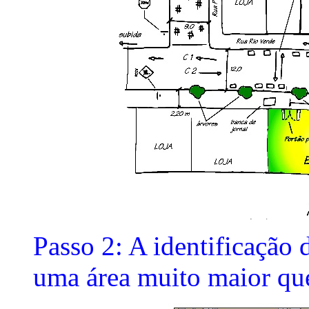
Passo 2: A identificação
uma área muito maior que