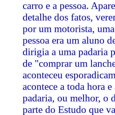
carro e a pessoa. Apar
detalhe dos fatos, ver
por um motorista, uma
pessoa era um aluno de
dirigia a uma padaria 
de "comprar um lanche
aconteceu esporadicam
acontece a toda hora e
padaria, ou melhor, o 
parte do Estudo que vai