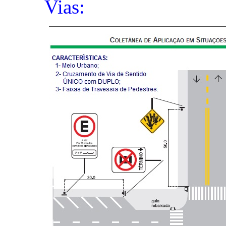
Vias: