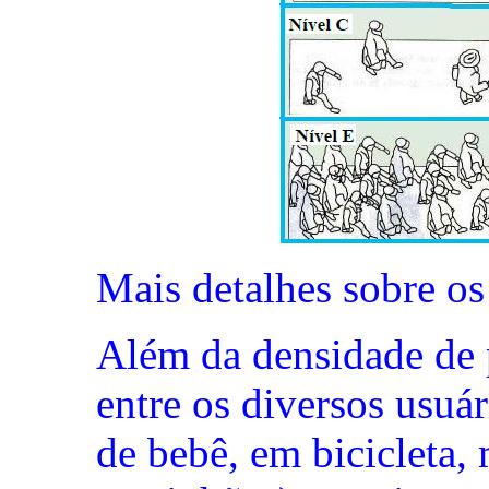
Mais detalhes sobre o
Além da densidade de p
entre os diversos usuár
de bebê, em bicicleta, 