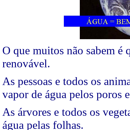
O que muitos não sabem é 
renovável.
As pessoas e todos os anim
vapor de água pelos poros e
As árvores e todos os veget
água pelas folhas.