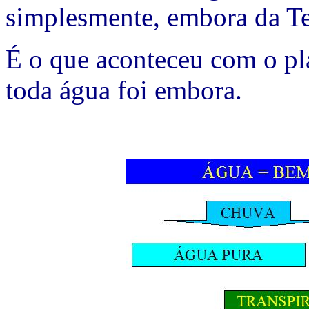
simplesmente, embora da Te
É o que aconteceu com o pl
toda água foi embora.