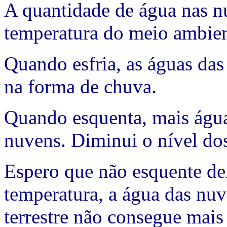
A quantidade de água nas n
temperatura do meio ambien
Quando esfria, as águas da
na forma de chuva.
Quando esquenta, mais águ
nuvens. Diminui o nível do
Espero que não esquente de
temperatura, a água das nuv
terrestre não consegue mais 