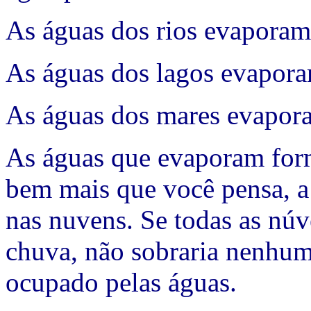
As águas dos rios evaporam
As águas dos lagos evapor
As águas dos mares evapor
As águas que evaporam for
bem mais que você pensa, a
nas nuvens. Se todas as núv
chuva, não sobraria nenhuma
ocupado pelas águas.