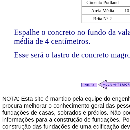
Cimento Portland
Areia Média
10 
Brita Nº 2
Espalhe o concreto no fundo da val
média de 4 centímetros.
Esse será o lastro de concreto magro
NOTA: Esta site é mantido pela equipe do enge
procura melhorar o conhecimento geral das pes
fundações de casas, sobrados e prédios. Não pod
informações para a construção de fundações. Po
construção das fundações de uma edificação dev