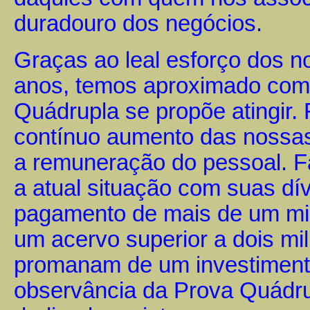
duradouro dos negócios.
Graças ao leal esforço dos n
anos, temos aproximado com 
Quádrupla se propõe atingi
contínuo aumento das nossas 
a remuneração do pessoal. F
a atual situação com suas dí
pagamento de mais de um mil
um acervo superior a dois mi
promanam de um investimento
observância da Prova Quádru