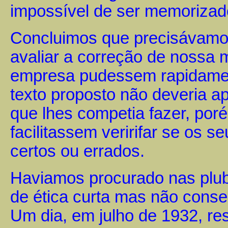
impossível de ser memorizado 
Concluimos que precisávamo
avaliar a correção de nossa 
empresa pudessem rapidamen
texto proposto não deveria 
que lhes competia fazer, poré
facilitassem veririfar se os
certos ou errados.
Haviamos procurado nas plub
de ética curta mas não conse
Um dia, em julho de 1932, res