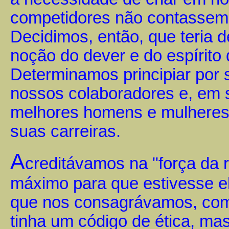
competidores não contassem 
Decidimos, então, que teria d
noção do dever e do espírito 
Determinamos principiar por
nossos colaboradores e, em s
melhores homens e mulheres
suas carreiras.
A
creditávamos na "força da 
máximo para que estivesse el
que nos consagrávamos, como
tinha um código de ética, ma