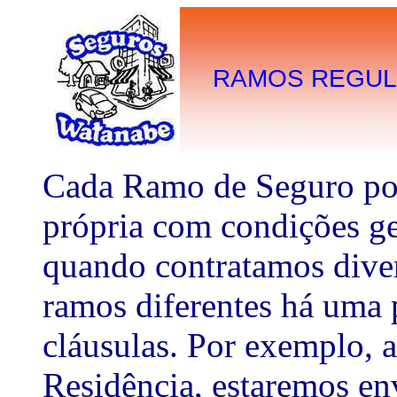
RAMOS REGUL
Cada Ramo de Seguro po
própria com condições ger
quando contratamos dive
ramos diferentes há uma 
cláusulas. Por exemplo, a
Residência, estaremos e