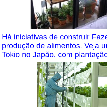
Há iniciativas de construir Fa
produção de alimentos. Veja 
Tokio no Japão, com plantação