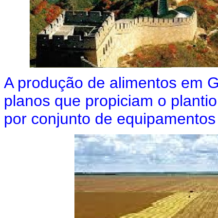
A produção de alimentos em G
planos que propiciam o plantio,
por conjunto de equipamentos 