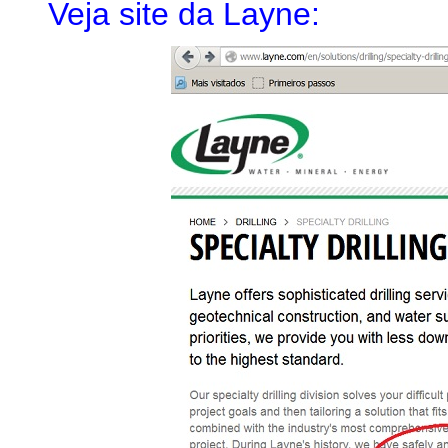
Veja site da Layne: