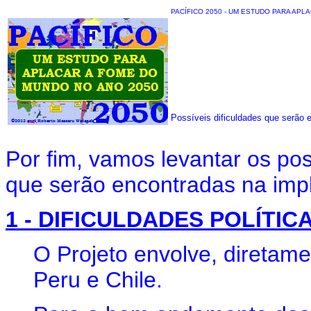
PACÍFICO 2050 - UM ESTUDO PARA APL
Possíveis dificuldades que serão 
Por fim, vamos levantar os pos
que serão encontradas na impl
1 - DIFICULDADES POLÍTIC
O Projeto envolve, diretamen
Peru e Chile.