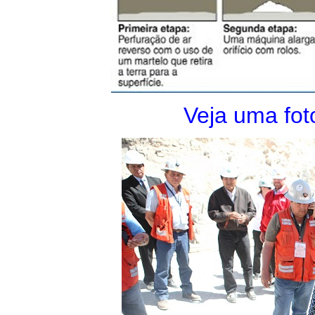
Veja uma fot