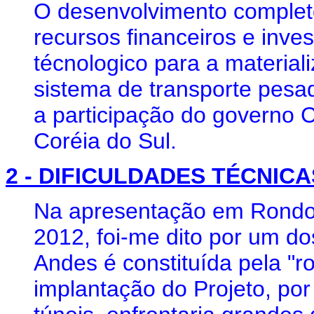
O desenvolvimento completo
recursos financeiros e inv
técnologico para a material
sistema de transporte pesa
a participação do governo
Coréia do Sul.
2 - DIFICULDADES TÉCNICA
Na apresentação em Rondon
2012, foi-me dito por um do
Andes é constituída pela "r
implantação do Projeto, por