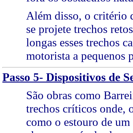
Além disso, o critéri
se projete trechos ret
longas esses trechos 
motorista a pequenos p
Passo 5- Dispositivos de 
São obras como Barrei
trechos críticos onde,
como o estouro de um