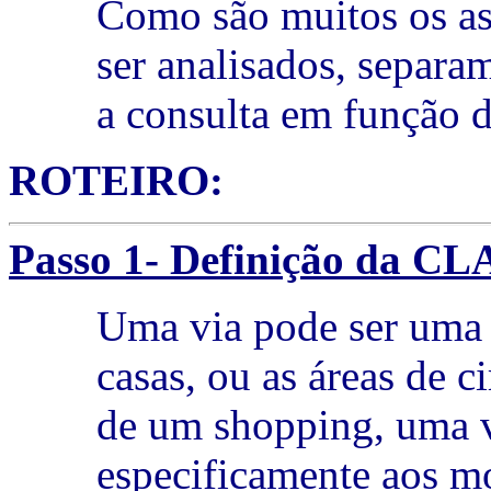
Como são muitos os as
ser analisados, separam
a consulta em função 
ROTEIRO:
Passo 1- Definição da CL
Uma via pode ser uma 
casas, ou as áreas de 
de um shopping, uma v
especificamente aos mo