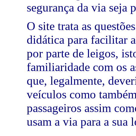
segurança da via seja 
O site trata as questõ
didática para facilitar
por parte de leigos, is
familiaridade com os 
que, legalmente, dever
veículos como também 
passageiros assim com
usam a via para a sua