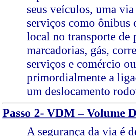
seus veículos, uma via
serviços como ônibus 
local no transporte de 
marcadorias, gás, corre
serviços e comércio o
primordialmente a liga
um deslocamento rodov
Passo 2- VDM – Volume D
A segurança da via é d