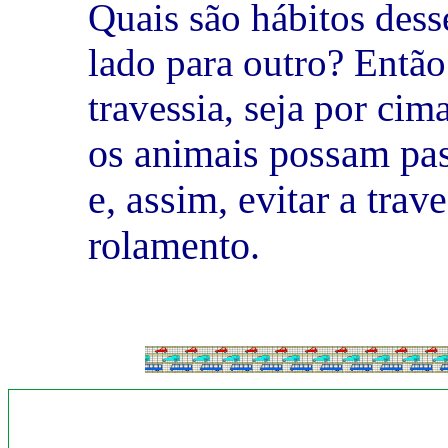
Quais são hábitos des
lado para outro? Então
travessia, seja por c
os animais possam pas
e, assim, evitar a trav
rolamento.