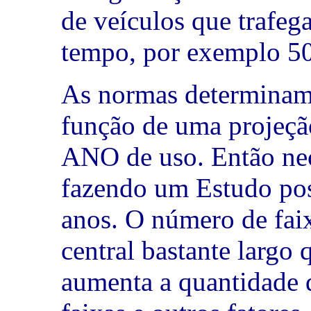
de veículos que trafe
tempo, por exemplo 50
As normas determinam
função de uma projeç
ANO de uso. Então ne
fazendo um Estudo po
anos. O número de faix
central bastante largo
aumenta a quantidade d