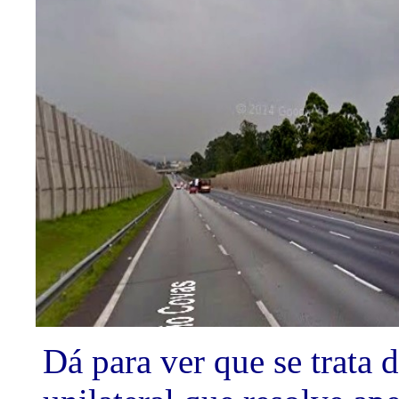
Dá para ver que se trata 