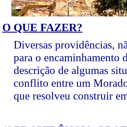
O QUE FAZER?
Diversas providências, n
para o encaminhamento d
descrição de algumas sit
conflito entre um Morado
que resolveu construir em