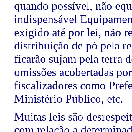
quando possível, não equ
indispensável Equipament
exigido até por lei, não r
distribuição de pó pela re
ficarão sujam pela terra 
omissões acobertadas por
fiscalizadores como Prefe
Ministério Público, etc.
Muitas leis são desrespei
com relação a determinad