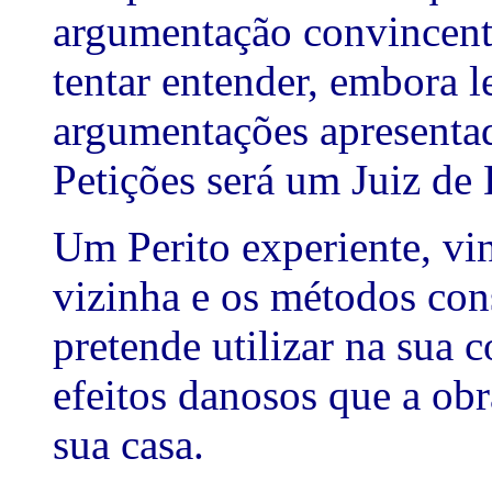
argumentação convincent
tentar entender, embora l
argumentações apresentad
Petições será um Juiz de 
Um Perito experiente, vi
vizinha e os métodos cons
pretende utilizar na sua 
efeitos danosos que a obr
sua casa.