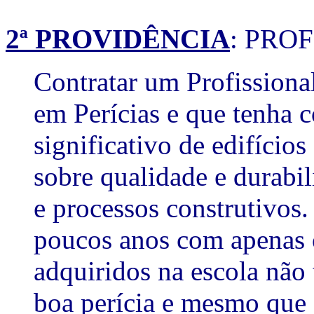
2ª PROVIDÊNCIA
: PRO
Contratar um Profissiona
em Perícias e que tenha
significativo de edifícios
sobre qualidade e durabi
e processos construtivos.
poucos anos com apenas 
adquiridos na escola não
boa perícia e mesmo que 