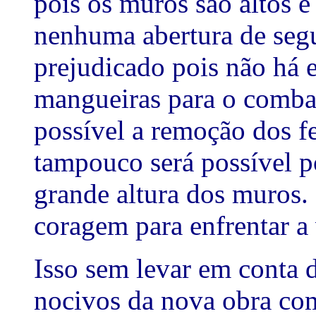
pois os muros são altos e
nenhuma abertura de seg
prejudicado pois não há e
mangueiras para o comba
possível a remoção dos fe
tampouco será possível p
grande altura dos muros. 
coragem para enfrentar a 
Isso sem levar em conta 
nocivos da nova obra co