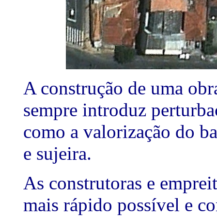
A construção de uma obr
sempre introduz perturba
como a valorização do ba
e sujeira.
As construtoras e empreit
mais rápido possível e c