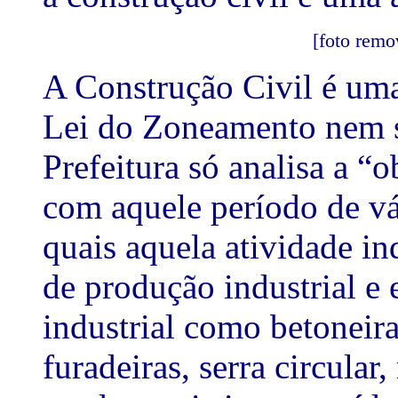
[foto remo
A Construção Civil é uma 
Lei do Zoneamento nem s
Prefeitura só analisa a “
com aquele período de vá
quais aquela atividade i
de produção industrial e
industrial como betoneiras
furadeiras, serra circular