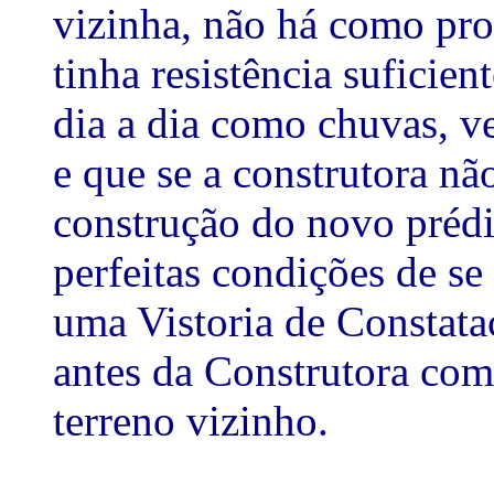
vizinha, não há como pro
tinha resistência suficie
dia a dia como chuvas, ve
e que se a construtora não
construção do novo prédio
perfeitas condições de se
uma Vistoria de Constataç
antes da Construtora com
terreno vizinho.