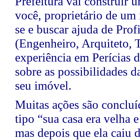
Prefeitura vai construir u
você, proprietário de um 
se e buscar ajuda de Prof
(Engenheiro, Arquiteto, 
experiência em Perícias d
sobre as possibilidades d
seu imóvel.
Muitas ações são concluí
tipo “sua casa era velha 
mas depois que ela caiu 