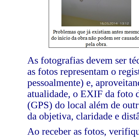
As fotografias devem ser téc
as fotos representam o regis
pessoalmente) e, aproveitand
atualidade, o EXIF da foto
(GPS) do local além de outr
da objetiva, claridade e dist
Ao receber as fotos, verifi