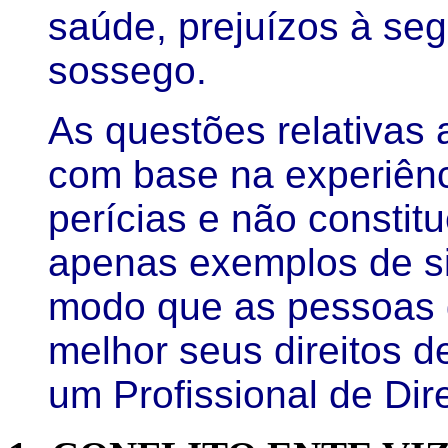
saúde, prejuízos à se
sossego.
As questões relativas 
com base na experiênc
perícias e não constit
apenas exemplos de si
modo que as pessoas 
melhor seus direitos 
um Profissional de Dire