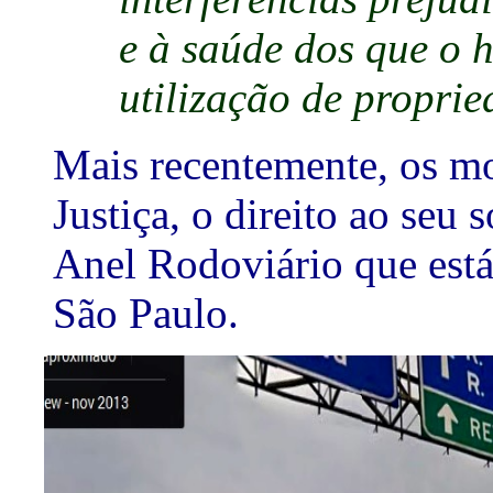
e à saúde dos que o 
utilização de proprie
Mais recentemente, os m
Justiça, o direito ao seu
Anel Rodoviário que está
São Paulo.