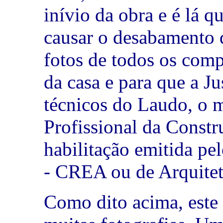
inívio da obra e é lá 
causar o desabamento 
fotos de todos os comp
da casa e para que a Ju
técnicos do Laudo, o 
Profissional da Constr
habilitação emitida pe
- CREA ou de Arquite
Como dito acima, este